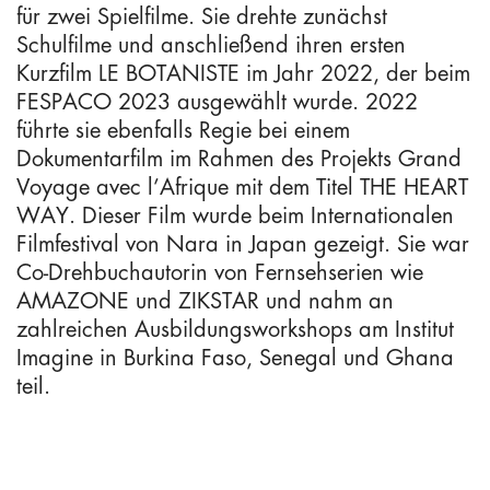
für zwei Spielfilme. Sie drehte zunächst
Schulfilme und anschließend ihren ersten
Kurzfilm LE BOTANISTE im Jahr 2022, der beim
FESPACO 2023 ausgewählt wurde. 2022
führte sie ebenfalls Regie bei einem
Dokumentarfilm im Rahmen des Projekts Grand
Voyage avec l’Afrique mit dem Titel THE HEART
WAY. Dieser Film wurde beim Internationalen
Filmfestival von Nara in Japan gezeigt. Sie war
Co-Drehbuchautorin von Fernsehserien wie
AMAZONE und ZIKSTAR und nahm an
zahlreichen Ausbildungsworkshops am Institut
Imagine in Burkina Faso, Senegal und Ghana
teil.