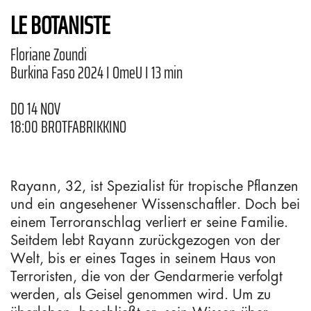
LE BOTANISTE
Floriane Zoundi
Burkina Faso 2024 I OmeU I 13 min
DO 14 NOV
18:00 BROTFABRIKKINO
Rayann, 32, ist Spezialist für tropische Pflanzen
und ein angesehener Wissenschaftler. Doch bei
einem Terroranschlag verliert er seine Familie.
Seitdem lebt Rayann zurückgezogen von der
Welt, bis er eines Tages in seinem Haus von
Terroristen, die von der Gendarmerie verfolgt
werden, als Geisel genommen wird. Um zu