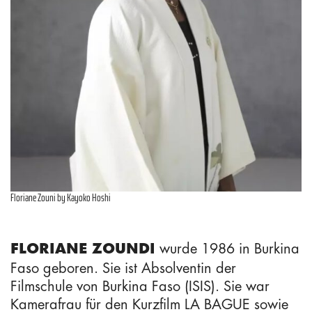
Floriane Zouni by Kayoko Hoshi
wurde 1986 in Burkina
FLORIANE ZOUNDI
Faso geboren. Sie ist Absolventin der
Filmschule von Burkina Faso (ISIS). Sie war
Kamerafrau für den Kurzfilm LA BAGUE sowie