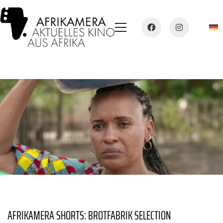
AFRIKAMERA SHORTS: BROTFABRIK SELECTION