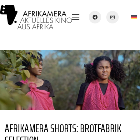
AFRIKAMERA SHORTS: BROTFABRIK