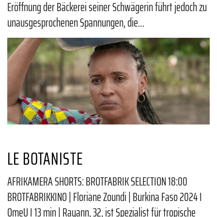
Eröffnung der Bäckerei seiner Schwägerin führt jedoch zu
unausgesprochenen Spannungen, die…
LE BOTANISTE
AFRIKAMERA SHORTS: BROTFABRIK SELECTION 18:00
BROTFABRIKKINO | Floriane Zoundi | Burkina Faso 2024 I
OmeU I 13 min | Rayann, 32, ist Spezialist für tropische