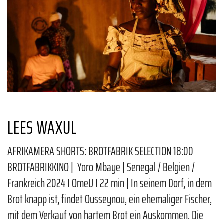
LEES WAXUL
AFRIKAMERA SHORTS: BROTFABRIK SELECTION 18:00
BROTFABRIKKINO | Yoro Mbaye | Senegal / Belgien /
Frankreich 2024 I OmeU I 22 min | In seinem Dorf, in dem
Brot knapp ist, findet Ousseynou, ein ehemaliger Fischer,
mit dem Verkauf von hartem Brot ein Auskommen. Die