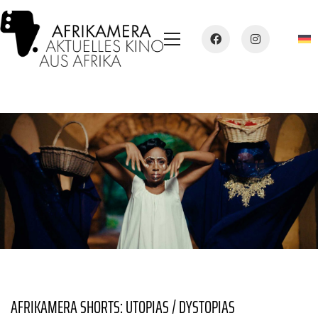
AFRIKAMERA SHORTS: UTOPIAS / DYSTOPIAS