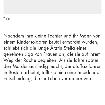
Trailer
Nachdem ihre kleine Tochter und ihr Mann von
einem Kindersoldaten brutal ermordet wurden,
schließt sich die junge Ärztin Stella einer
geheimen Liga von Frauen an, die sie auf ihrem
Weg der Rache begleiten. Als sie Jahre später
den Mörder ausfindig macht, der als Taxifahrer
in Boston arbeitet, trifft sie eine einschneidende
Entscheidung, die ihr Leben verändern wird.