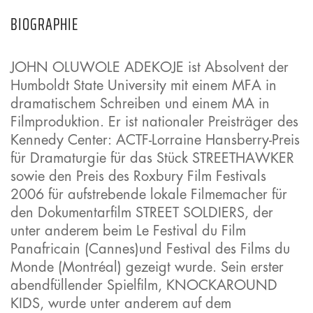
BIOGRAPHIE
JOHN OLUWOLE ADEKOJE ist Absolvent der
Humboldt State University mit einem MFA in
dramatischem Schreiben und einem MA in
Filmproduktion. Er ist nationaler Preisträger des
Kennedy Center: ACTF-Lorraine Hansberry-Preis
für Dramaturgie für das Stück STREETHAWKER
sowie den Preis des Roxbury Film Festivals
2006 für aufstrebende lokale Filmemacher für
den Dokumentarfilm STREET SOLDIERS, der
unter anderem beim Le Festival du Film
Panafricain (Cannes)und Festival des Films du
Monde (Montréal) gezeigt wurde. Sein erster
abendfüllender Spielfilm, KNOCKAROUND
KIDS, wurde unter anderem auf dem