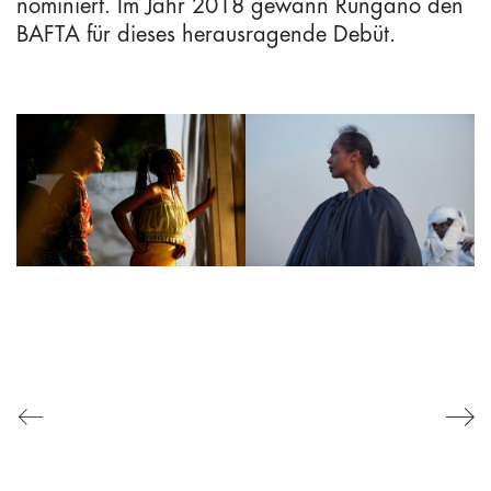
nominiert. Im Jahr 2018 gewann Rungano den
BAFTA für dieses herausragende Debüt.