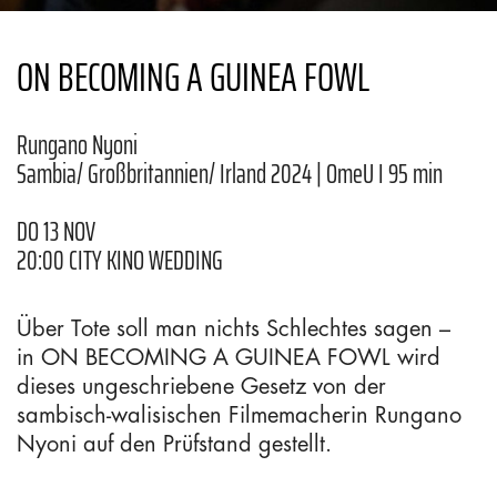
ON BECOMING A GUINEA FOWL
Rungano Nyoni
Sambia/ Großbritannien/ Irland 2024 | OmeU I 95 min
DO 13 NOV
20:00 CITY KINO WEDDING
Über Tote soll man nichts Schlechtes sagen –
in ON BECOMING A GUINEA FOWL wird
dieses ungeschriebene Gesetz von der
sambisch-walisischen Filmemacherin Rungano
Nyoni auf den Prüfstand gestellt.