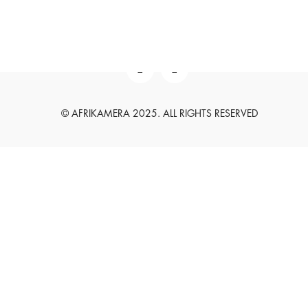
English
Deutsch
© AFRIKAMERA 2025. ALL RIGHTS RESERVED