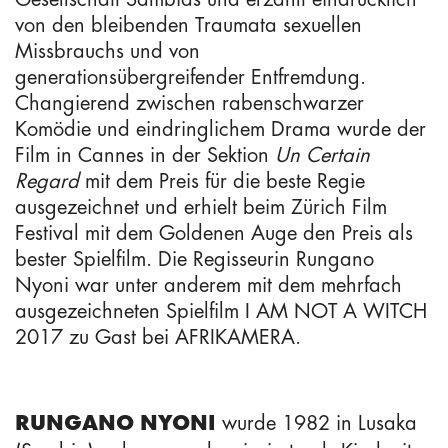
von den bleibenden Traumata sexuellen
Missbrauchs und von
generationsübergreifender Entfremdung.
Changierend zwischen rabenschwarzer
Komödie und eindringlichem Drama wurde der
Film in Cannes in der Sektion
Un Certain
Regard
mit dem Preis für die beste Regie
ausgezeichnet und erhielt beim Zürich Film
Festival mit dem Goldenen Auge den Preis als
bester Spielfilm. Die Regisseurin Rungano
Nyoni war unter anderem mit dem mehrfach
ausgezeichneten Spielfilm I AM NOT A WITCH
2017 zu Gast bei AFRIKAMERA.
wurde 1982 in Lusaka
RUNGANO NYONI