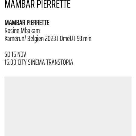
MAMBAR PIERRETTE
MAMBAR PIERRETTE
Rosine Mbakam
Kamerun/ Belgien 2023 I OmeU I 93 min
SO 16 NOV
16:00 CITY SINEMA TRANSTOPIA