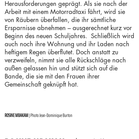
Herausforderungen geprägt. Als sie nach der
Arbeit mit einem Motorradtaxi fährt, wird sie
von Räubern überfallen, die ihr sämtliche
Ersparnisse abnehmen – ausgerechnet kurz vor
Beginn des neuen Schuljahres. Schließlich wird
auch noch ihre Wohnung und ihr Laden nach
heftigem Regen überflutet. Doch anstatt zu
verzweifeln, nimmt sie alle Rückschläge nach
außen gelassen hin und stützt sich auf die
Bande, die sie mit den Frauen ihrer
Gemeinschaft geknüpft hat.
ROSINE MBAKAM
| Photo Jean-Dominique Burton