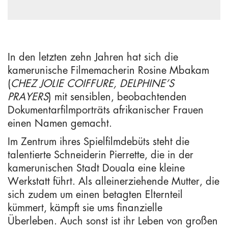
In den letzten zehn Jahren hat sich die
kamerunische Filmemacherin Rosine Mbakam
(
CHEZ JOLIE COIFFURE
,
DELPHINE’S
PRAYERS
) mit sensiblen, beobachtenden
Dokumentarfilmporträts afrikanischer Frauen
einen Namen gemacht.
Im Zentrum ihres Spielfilmdebüts steht die
talentierte Schneiderin Pierrette, die in der
kamerunischen Stadt Douala eine kleine
Werkstatt führt. Als alleinerziehende Mutter, die
sich zudem um einen betagten Elternteil
kümmert, kämpft sie ums finanzielle
Überleben. Auch sonst ist ihr Leben von großen