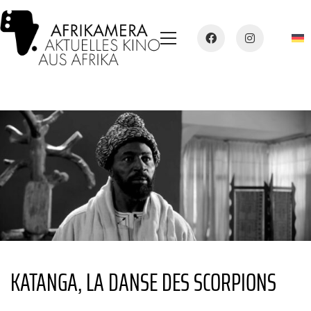
KATANGA, LA DANSE DES SCORPIONS