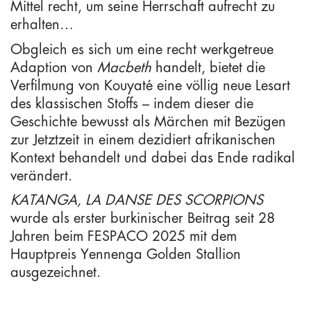
Mittel recht, um seine Herrschaft aufrecht zu
erhalten…
Obgleich es sich um eine recht werkgetreue
Adaption von
Macbeth
handelt, bietet die
Verfilmung von Kouyaté eine völlig neue Lesart
des klassischen Stoffs – indem dieser die
Geschichte bewusst als Märchen mit Bezügen
zur Jetztzeit in einem dezidiert afrikanischen
Kontext behandelt und dabei das Ende radikal
verändert.
KATANGA, LA DANSE DES SCORPIONS
wurde als erster burkinischer Beitrag seit 28
Jahren beim FESPACO 2025 mit dem
Hauptpreis Yennenga Golden Stallion
ausgezeichnet.