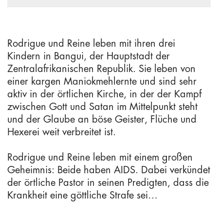
Rodrigue und Reine leben mit ihren drei
Kindern in Bangui, der Hauptstadt der
Zentralafrikanischen Republik. Sie leben von
einer kargen Maniokmehlernte und sind sehr
aktiv in der örtlichen Kirche, in der der Kampf
zwischen Gott und Satan im Mittelpunkt steht
und der Glaube an böse Geister, Flüche und
Hexerei weit verbreitet ist.
Rodrigue und Reine leben mit einem großen
Geheimnis: Beide haben AIDS. Dabei verkündet
der örtliche Pastor in seinen Predigten, dass die
Krankheit eine göttliche Strafe sei…