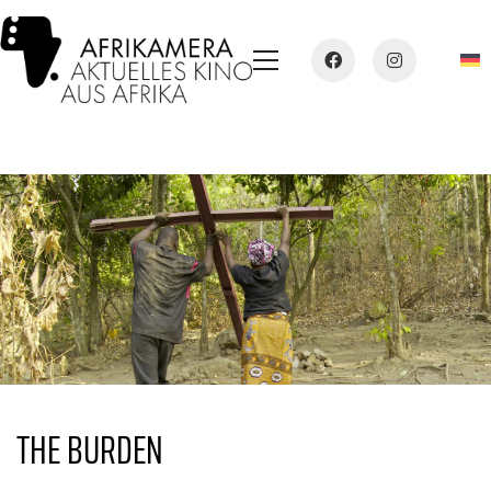
THE BURDEN