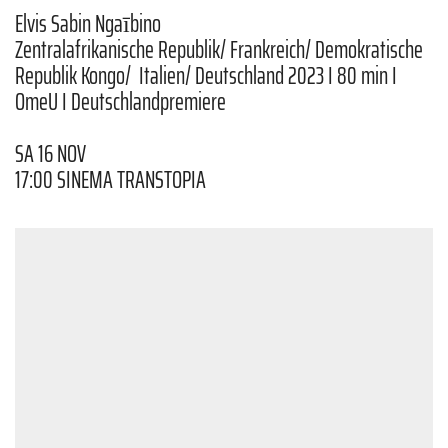
Elvis Sabin Ngaībino
Zentralafrikanische Republik/ Frankreich/ Demokratische
Republik Kongo/ Italien/ Deutschland 2023 I 80 min I
OmeU I Deutschlandpremiere
SA 16 NOV
17:00 SINEMA TRANSTOPIA