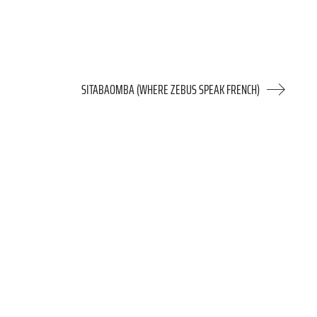
SITABAOMBA (WHERE ZEBUS SPEAK FRENCH)