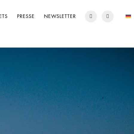
ETS
PRESSE
NEWSLETTER