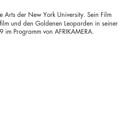
 Arts der New York University. Sein Film
film und den Goldenen Leoparden in seiner
 2019 im Programm von AFRIKAMERA.