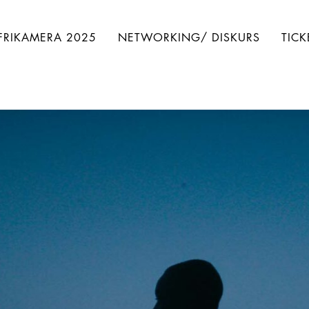
FRIKAMERA 2025
NETWORKING/ DISKURS
TICK