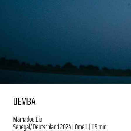
DEMBA
Mamadou Dia
Senegal/ Deutschland 2024 | OmeU | 119 min