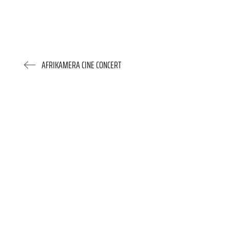
AFRIKAMERA CINE CONCERT