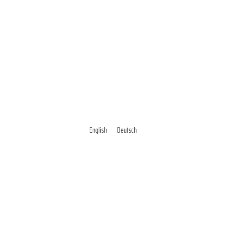
English
Deutsch