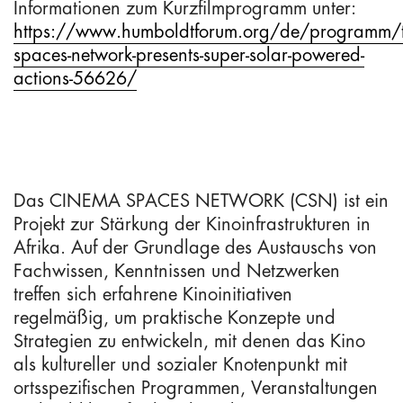
Informationen zum Kurzfilmprogramm unter:
https://www.humboldtforum.org/de/programm/t
spaces-network-presents-super-solar-powered-
actions-56626/
Das CINEMA SPACES NETWORK (CSN) ist ein
Projekt zur Stärkung der Kinoinfrastrukturen in
Afrika. Auf der Grundlage des Austauschs von
Fachwissen, Kenntnissen und Netzwerken
treffen sich erfahrene Kinoinitiativen
regelmäßig, um praktische Konzepte und
Strategien zu entwickeln, mit denen das Kino
als kultureller und sozialer Knotenpunkt mit
ortsspezifischen Programmen, Veranstaltungen