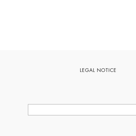
LEGAL NOTICE
SEARCH