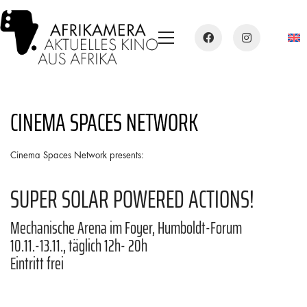
CINEMA SPACES NETWORK
Cinema Spaces Network presents:
SUPER SOLAR POWERED ACTIONS!
Mechanische Arena im Foyer, Humboldt-Forum
10.11.-13.11., täglich 12h- 20h
Eintritt frei