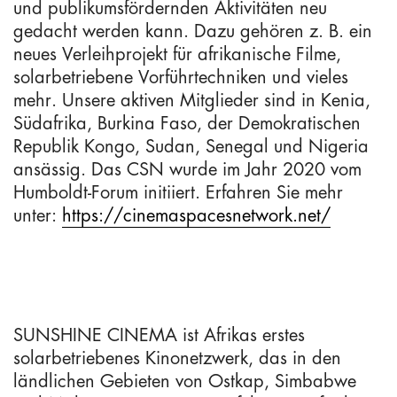
und publikumsfördernden Aktivitäten neu
gedacht werden kann. Dazu gehören z. B. ein
neues Verleihprojekt für afrikanische Filme,
solarbetriebene Vorführtechniken und vieles
mehr. Unsere aktiven Mitglieder sind in Kenia,
Südafrika, Burkina Faso, der Demokratischen
Republik Kongo, Sudan, Senegal und Nigeria
ansässig. Das CSN wurde im Jahr 2020 vom
Humboldt-Forum initiiert. Erfahren Sie mehr
unter:
https://cinemaspacesnetwork.net/
SUNSHINE CINEMA ist Afrikas erstes
solarbetriebenes Kinonetzwerk, das in den
ländlichen Gebieten von Ostkap, Simbabwe