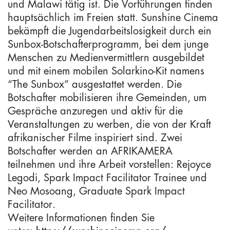
und Malawi tätig ist. Die Vorführungen finden
hauptsächlich im Freien statt. Sunshine Cinema
bekämpft die Jugendarbeitslosigkeit durch ein
Sunbox-Botschafterprogramm, bei dem junge
Menschen zu Medienvermittlern ausgebildet
und mit einem mobilen Solarkino-Kit namens
“The Sunbox” ausgestattet werden. Die
Botschafter mobilisieren ihre Gemeinden, um
Gespräche anzuregen und aktiv für die
Veranstaltungen zu werben, die von der Kraft
afrikanischer Filme inspiriert sind. Zwei
Botschafter werden an AFRIKAMERA
teilnehmen und ihre Arbeit vorstellen: Rejoyce
Legodi, Spark Impact Facilitator Trainee und
Neo Mosoang, Graduate Spark Impact
Facilitator.
Weitere Informationen finden Sie