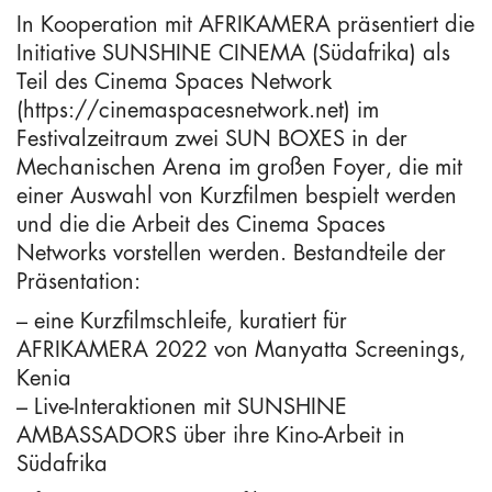
In Kooperation mit AFRIKAMERA präsentiert die
Initiative SUNSHINE CINEMA (Südafrika) als
Teil des Cinema Spaces Network
(https://cinemaspacesnetwork.net) im
Festivalzeitraum zwei SUN BOXES in der
Mechanischen Arena im großen Foyer, die mit
einer Auswahl von Kurzfilmen bespielt werden
und die die Arbeit des Cinema Spaces
Networks vorstellen werden. Bestandteile der
Präsentation:
– eine Kurzfilmschleife, kuratiert für
AFRIKAMERA 2022 von Manyatta Screenings,
Kenia
– Live-Interaktionen mit SUNSHINE
AMBASSADORS über ihre Kino-Arbeit in
Südafrika